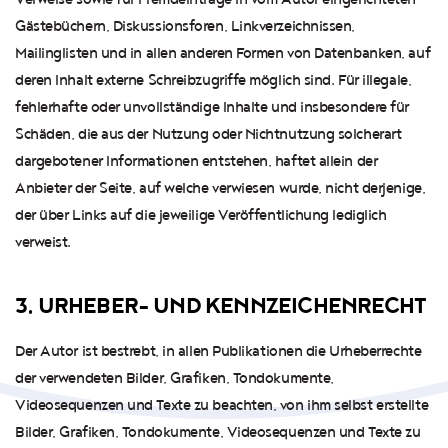
Gästebüchern, Diskussionsforen, Linkverzeichnissen,
Mailinglisten und in allen anderen Formen von Datenbanken, auf
deren Inhalt externe Schreibzugriffe möglich sind. Für illegale,
fehlerhafte oder unvollständige Inhalte und insbesondere für
Schäden, die aus der Nutzung oder Nichtnutzung solcherart
dargebotener Informationen entstehen, haftet allein der
Anbieter der Seite, auf welche verwiesen wurde, nicht derjenige,
der über Links auf die jeweilige Veröffentlichung lediglich
verweist.
3. URHEBER- UND KENNZEICHENRECHT
Der Autor ist bestrebt, in allen Publikationen die Urheberrechte
der verwendeten Bilder, Grafiken, Tondokumente,
Videosequenzen und Texte zu beachten, von ihm selbst erstellte
Bilder, Grafiken, Tondokumente, Videosequenzen und Texte zu