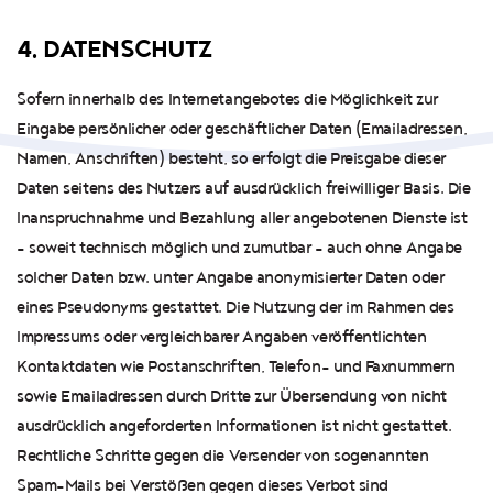
4. DATENSCHUTZ
Sofern innerhalb des Internetangebotes die Möglichkeit zur
Eingabe persönlicher oder geschäftlicher Daten (Emailadressen,
Namen, Anschriften) besteht, so erfolgt die Preisgabe dieser
Daten seitens des Nutzers auf ausdrücklich freiwilliger Basis. Die
Inanspruchnahme und Bezahlung aller angebotenen Dienste ist
- soweit technisch möglich und zumutbar - auch ohne Angabe
solcher Daten bzw. unter Angabe anonymisierter Daten oder
eines Pseudonyms gestattet. Die Nutzung der im Rahmen des
Impressums oder vergleichbarer Angaben veröffentlichten
Kontaktdaten wie Postanschriften, Telefon- und Faxnummern
sowie Emailadressen durch Dritte zur Übersendung von nicht
ausdrücklich angeforderten Informationen ist nicht gestattet.
Rechtliche Schritte gegen die Versender von sogenannten
Spam-Mails bei Verstößen gegen dieses Verbot sind