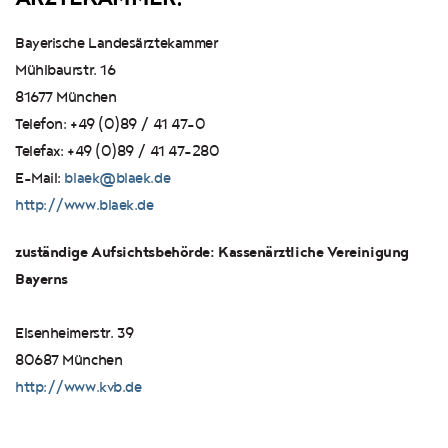
Bayerische Landesärztekammer
Mühlbaurstr. 16
81677 München
Telefon: +49 (0)89 / 41 47-0
Telefax: +49 (0)89 / 41 47-280
E-Mail:
blaek@blaek.de
http://www.blaek.de
zuständige Aufsichtsbehörde: Kassenärztliche Vereinigung
Bayerns
Elsenheimerstr. 39
80687 München
http://www.kvb.de