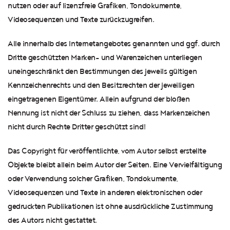
nutzen oder auf lizenzfreie Grafiken, Tondokumente,
Videosequenzen und Texte zurückzugreifen.
Alle innerhalb des Internetangebotes genannten und ggf. durch
Dritte geschützten Marken- und Warenzeichen unterliegen
uneingeschränkt den Bestimmungen des jeweils gültigen
Kennzeichenrechts und den Besitzrechten der jeweiligen
eingetragenen Eigentümer. Allein aufgrund der bloßen
Nennung ist nicht der Schluss zu ziehen, dass Markenzeichen
nicht durch Rechte Dritter geschützt sind!
Das Copyright für veröffentlichte, vom Autor selbst erstellte
Objekte bleibt allein beim Autor der Seiten. Eine Vervielfältigung
oder Verwendung solcher Grafiken, Tondokumente,
Videosequenzen und Texte in anderen elektronischen oder
gedruckten Publikationen ist ohne ausdrückliche Zustimmung
des Autors nicht gestattet.