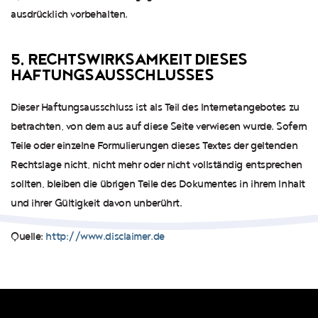
ausdrücklich vorbehalten.
5. RECHTSWIRKSAMKEIT DIESES
HAFTUNGSAUSSCHLUSSES
Dieser Haftungsausschluss ist als Teil des Internetangebotes zu
betrachten, von dem aus auf diese Seite verwiesen wurde. Sofern
Teile oder einzelne Formulierungen dieses Textes der geltenden
Rechtslage nicht, nicht mehr oder nicht vollständig entsprechen
sollten, bleiben die übrigen Teile des Dokumentes in ihrem Inhalt
und ihrer Gültigkeit davon unberührt.
Quelle:
http://www.disclaimer.de