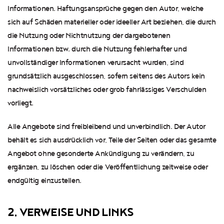
Informationen. Haftungsansprüche gegen den Autor, welche
sich auf Schäden materieller oder ideeller Art beziehen, die durch
die Nutzung oder Nichtnutzung der dargebotenen
Informationen bzw. durch die Nutzung fehlerhafter und
unvollständiger Informationen verursacht wurden, sind
grundsätzlich ausgeschlossen, sofern seitens des Autors kein
nachweislich vorsätzliches oder grob fahrlässiges Verschulden
vorliegt.
Alle Angebote sind freibleibend und unverbindlich. Der Autor
behält es sich ausdrücklich vor, Teile der Seiten oder das gesamte
Angebot ohne gesonderte Ankündigung zu verändern, zu
ergänzen, zu löschen oder die Veröffentlichung zeitweise oder
endgültig einzustellen.
2. VERWEISE UND LINKS